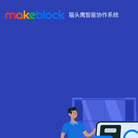
猫头鹰智能协作系统