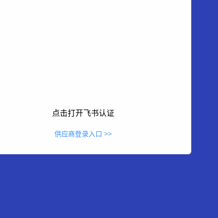
点击打开飞书认证
供应商登录入口 >>