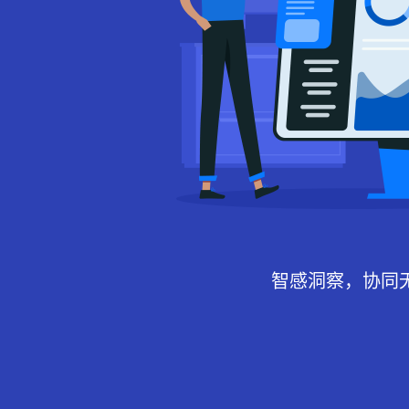
智感洞察，协同