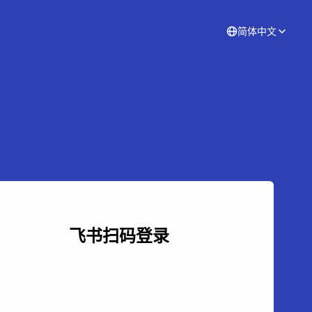
简体中文
飞书扫码登录